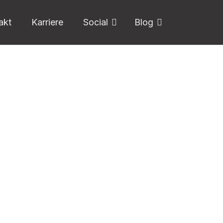
akt
Karriere
Social
Blog