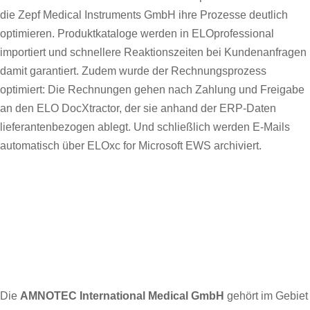
die Zepf Medical Instruments GmbH ihre Prozesse deutlich
optimieren. Produktkataloge werden in ELOprofessional
importiert und schnellere Reaktionszeiten bei Kundenanfragen
damit garantiert. Zudem wurde der Rechnungsprozess
optimiert: Die Rechnungen gehen nach Zahlung und Freigabe
an den ELO DocXtractor, der sie anhand der ERP-Daten
lieferantenbezogen ablegt. Und schließlich werden E-Mails
automatisch über ELOxc for Microsoft EWS archiviert.
Die
AMNOTEC International Medical GmbH
gehört im Gebiet