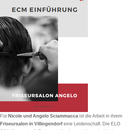
Für
Nicole und Angelo Sciammacca
ist die Arbeit in ihrem
Friseursalon in Villingendorf
eine Leidenschaft. Die ELO