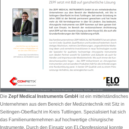
Die
Zepf Medical Instruments GmbH
ist ein mittelständisches
Unternehmen aus dem Bereich der Medizintechnik mit Sitz in
Seitingen-Oberflacht im Kreis Tuttlingen. Spezialisiert hat sich
das Familienunternehmen auf hochwertige chirurgische
Instrumente. Durch den Einsatz von ELOprofessional konnte