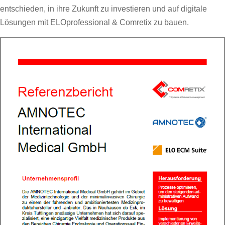
entschieden, in ihre Zukunft zu investieren und auf digitale
Lösungen mit ELOprofessional & Comretix zu bauen.