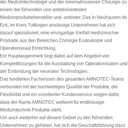
der Medizintechnologie und der minimalinvasiven Chirurgie zu
einem der führenden und ambitioniertesten
Medizinproduktehersteller und -anbieter. Das in Neuhausen ob
Eck, im Kreis Tuttlingen ansässige Unternehmen hat sich
darauf spezialisiert, eine einzigartige Vielfalt medizinischer
Produkte aus den Bereichen Chirurgie Endoskopie und
Operationssaal Einrichtung.
Ein Hauptaugenmerk liegt dabei auf dem Angebot von
Komplettlösungen für die Ausstattung von Operationssälen und
der Einbindung der neuesten Technologien.
Das fundierten Fachwissen des gesamten AMNOTEC-Teams
verbunden mit der hochwertigen Qualität der Produkte, die
Flexibilität und ein exzellenter Kundenservice sorgen dafür,
dass der Name AMNOTEC weltweit für erstklassige
Medizintechnik Produkte steht.
Um auch weiterhin auf diesem Gebiet zu den führenden
Unternehmen zu gehören, hat sich die Geschäftsführung dazu