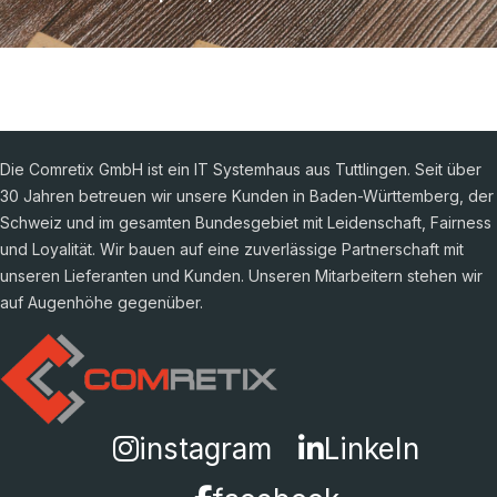
Die Comretix GmbH ist ein IT Systemhaus aus Tuttlingen. Seit über
30 Jahren betreuen wir unsere Kunden in Baden-Württemberg, der
Schweiz und im gesamten Bundesgebiet mit Leidenschaft, Fairness
und Loyalität. Wir bauen auf eine zuverlässige Partnerschaft mit
unseren Lieferanten und Kunden. Unseren Mitarbeitern stehen wir
auf Augenhöhe gegenüber.
instagram
LinkeIn